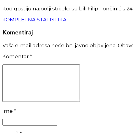
Kod gostiju najbolji strijelci su bili Filip Tončinić s 
KOMPLETNA STATISTIKA
Komentiraj
Vaša e-mail adresa neće biti javno objavljena. Obav
Komentar
*
Ime *