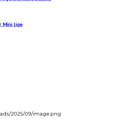
 Mini lige