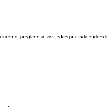
m internet pregledniku za sljedeći put kada budem 