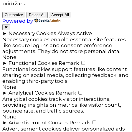
pridržana
Customize
Reject All
Accept All
Powered by
✖
►
Necessary Cookies
Always Active
Necessary cookies enable essential site features
like secure log-ins and consent preference
adjustments. They do not store personal data.
None
►
Functional Cookies
Remark
Functional cookies support features like content
sharing on social media, collecting feedback, and
enabling third-party tools.
None
►
Analytical Cookies
Remark
Analytical cookies track visitor interactions,
providing insights on metrics like visitor count,
bounce rate, and traffic sources.
None
►
Advertisement Cookies
Remark
Advertisement cookies deliver personalized ads