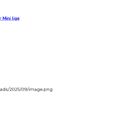
 Mini lige