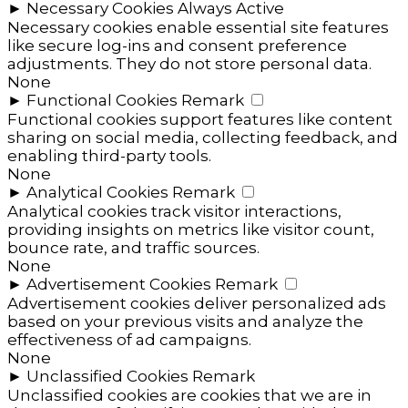
►
Necessary Cookies
Always Active
Necessary cookies enable essential site features
like secure log-ins and consent preference
adjustments. They do not store personal data.
None
►
Functional Cookies
Remark
Functional cookies support features like content
sharing on social media, collecting feedback, and
enabling third-party tools.
None
►
Analytical Cookies
Remark
Analytical cookies track visitor interactions,
providing insights on metrics like visitor count,
bounce rate, and traffic sources.
None
►
Advertisement Cookies
Remark
Advertisement cookies deliver personalized ads
based on your previous visits and analyze the
effectiveness of ad campaigns.
None
►
Unclassified Cookies
Remark
Unclassified cookies are cookies that we are in