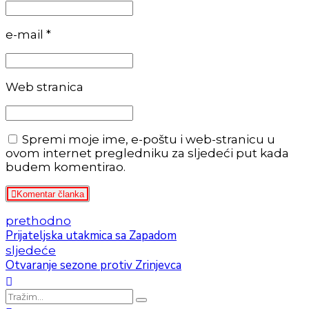
e-mail *
Web stranica
Spremi moje ime, e-poštu i web-stranicu u
ovom internet pregledniku za sljedeći put kada
budem komentirao.
Komentar članka
prethodno
Prijateljska utakmica sa Zapadom
sljedeće
Otvaranje sezone protiv Zrinjevca