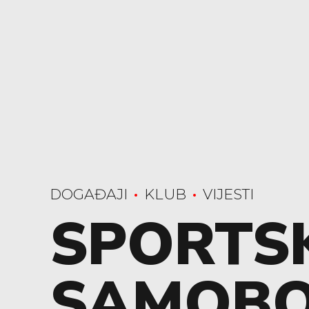
DOGAĐAJI
KLUB
VIJESTI
SPORTS
SAMOB