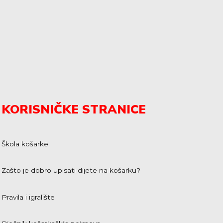
KORISNIČKE STRANICE
Škola košarke
Zašto je dobro upisati dijete na košarku?
Pravila i igralište