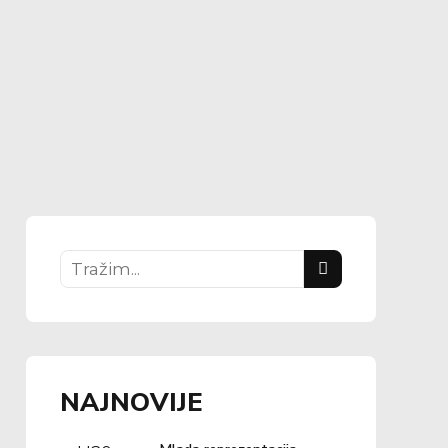
NAJNOVIJE