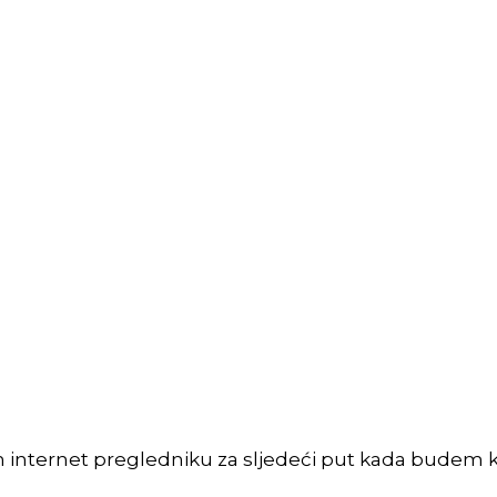
m internet pregledniku za sljedeći put kada budem 