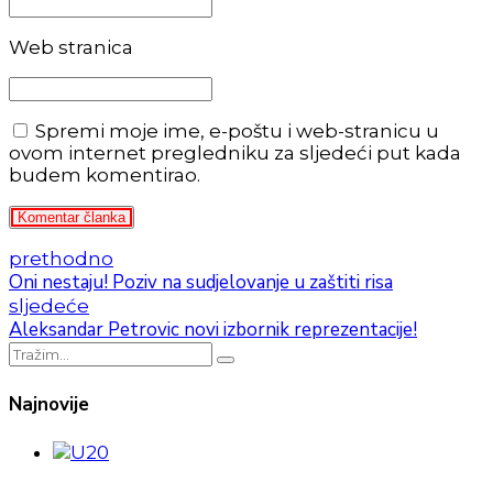
Web stranica
Spremi moje ime, e-poštu i web-stranicu u
ovom internet pregledniku za sljedeći put kada
budem komentirao.
Komentar članka
prethodno
Oni nestaju! Poziv na sudjelovanje u zaštiti risa
sljedeće
Aleksandar Petrovic novi izbornik reprezentacije!
Najnovije