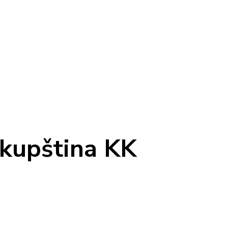
skupština KK