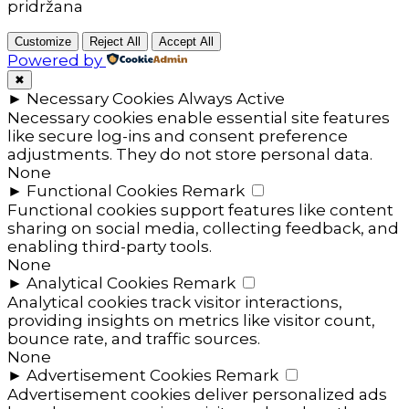
pridržana
Customize
Reject All
Accept All
Powered by
✖
►
Necessary Cookies
Always Active
Necessary cookies enable essential site features
like secure log-ins and consent preference
adjustments. They do not store personal data.
None
►
Functional Cookies
Remark
Functional cookies support features like content
sharing on social media, collecting feedback, and
enabling third-party tools.
None
►
Analytical Cookies
Remark
Analytical cookies track visitor interactions,
providing insights on metrics like visitor count,
bounce rate, and traffic sources.
None
►
Advertisement Cookies
Remark
Advertisement cookies deliver personalized ads