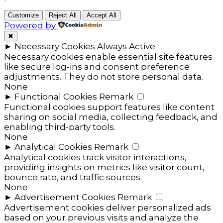
Customize
Reject All
Accept All
Powered by
✖
►
Necessary Cookies
Always Active
Necessary cookies enable essential site features
like secure log-ins and consent preference
adjustments. They do not store personal data.
None
►
Functional Cookies
Remark
Functional cookies support features like content
sharing on social media, collecting feedback, and
enabling third-party tools.
None
►
Analytical Cookies
Remark
Analytical cookies track visitor interactions,
providing insights on metrics like visitor count,
bounce rate, and traffic sources.
None
►
Advertisement Cookies
Remark
Advertisement cookies deliver personalized ads
based on your previous visits and analyze the