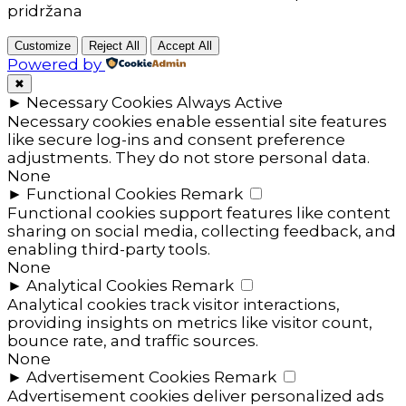
pridržana
Customize
Reject All
Accept All
Powered by
✖
►
Necessary Cookies
Always Active
Necessary cookies enable essential site features
like secure log-ins and consent preference
adjustments. They do not store personal data.
None
►
Functional Cookies
Remark
Functional cookies support features like content
sharing on social media, collecting feedback, and
enabling third-party tools.
None
►
Analytical Cookies
Remark
Analytical cookies track visitor interactions,
providing insights on metrics like visitor count,
bounce rate, and traffic sources.
None
►
Advertisement Cookies
Remark
Advertisement cookies deliver personalized ads