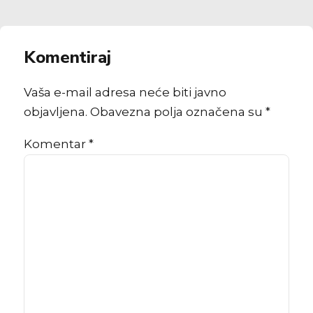
Komentiraj
Vaša e-mail adresa neće biti javno
objavljena. Obavezna polja označena su *
Komentar
*