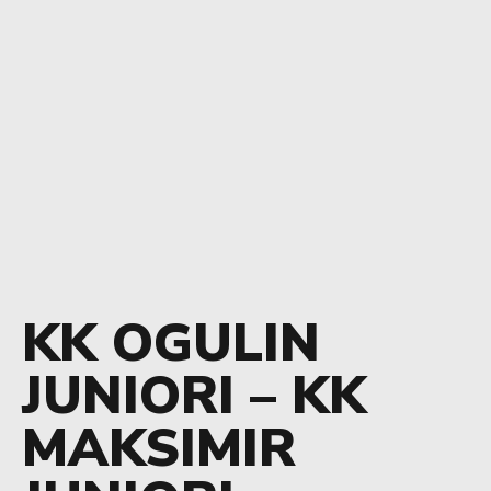
KK OGULIN
JUNIORI – KK
MAKSIMIR