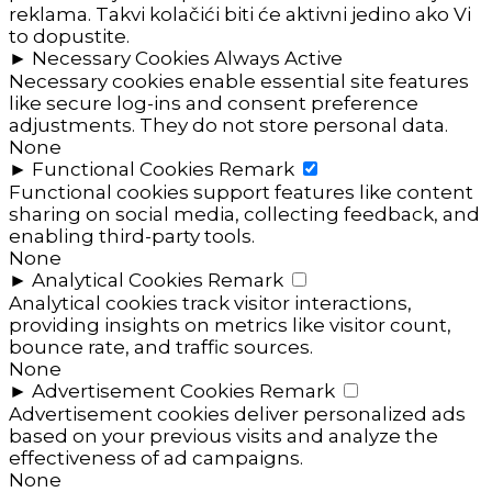
reklama. Takvi kolačići biti će aktivni jedino ako Vi
to dopustite.
►
Necessary Cookies
Always Active
Necessary cookies enable essential site features
like secure log-ins and consent preference
adjustments. They do not store personal data.
None
►
Functional Cookies
Remark
Functional cookies support features like content
sharing on social media, collecting feedback, and
enabling third-party tools.
None
►
Analytical Cookies
Remark
Analytical cookies track visitor interactions,
providing insights on metrics like visitor count,
bounce rate, and traffic sources.
None
►
Advertisement Cookies
Remark
Advertisement cookies deliver personalized ads
based on your previous visits and analyze the
effectiveness of ad campaigns.
None