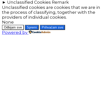
►
Unclassified Cookies
Remark
Unclassified cookies are cookies that we are in
the process of classifying, together with the
providers of individual cookies.
None
Odbijam sve
Spremi
Prihvaćam sve
Powered by