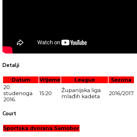
Detalji
Datum
Vrijeme
League
Sezona
20.
Županijska liga
studenoga
15:20
2016/2017
mlađih kadeta
2016.
Court
Sportska dvorana Samobor