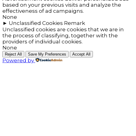
based on your previous visits and analyze the
effectiveness of ad campaigns.
None
►
Unclassified Cookies
Remark
Unclassified cookies are cookies that we are in
the process of classifying, together with the
providers of individual cookies.
None
Reject All
Save My Preferences
Accept All
Powered by