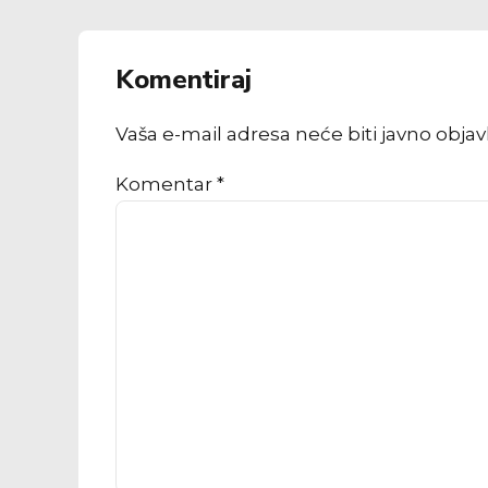
Komentiraj
Vaša e-mail adresa neće biti javno obja
Komentar
*