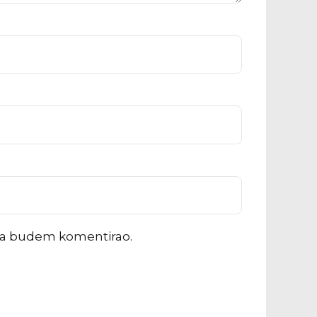
ada budem komentirao.