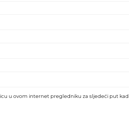
nicu u ovom internet pregledniku za sljedeći put k