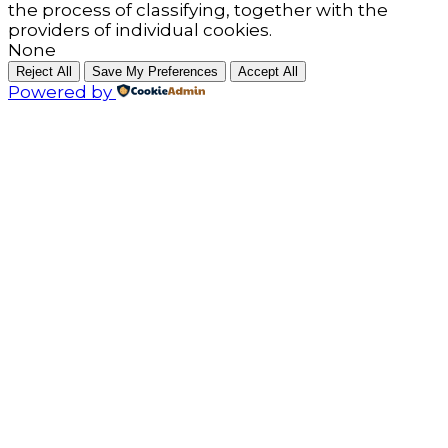
the process of classifying, together with the
providers of individual cookies.
None
Reject All
Save My Preferences
Accept All
Powered by