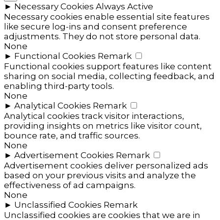
►
Necessary Cookies
Always Active
Necessary cookies enable essential site features
like secure log-ins and consent preference
adjustments. They do not store personal data.
None
►
Functional Cookies
Remark
Functional cookies support features like content
sharing on social media, collecting feedback, and
enabling third-party tools.
None
►
Analytical Cookies
Remark
Analytical cookies track visitor interactions,
providing insights on metrics like visitor count,
bounce rate, and traffic sources.
None
►
Advertisement Cookies
Remark
Advertisement cookies deliver personalized ads
based on your previous visits and analyze the
effectiveness of ad campaigns.
None
►
Unclassified Cookies
Remark
Unclassified cookies are cookies that we are in