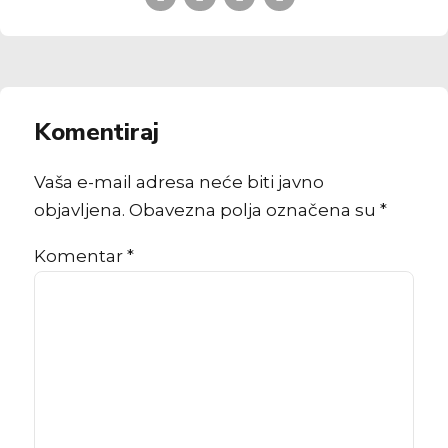
Komentiraj
Vaša e-mail adresa neće biti javno
objavljena. Obavezna polja označena su *
Komentar
*