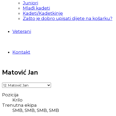
Juniori
Mlađi kadeti
Kadeti/Kadetkinje
Zašto je dobro upisati dijete na košarku?
Veterani
Kontakt
Matović Jan
Pozicija
Krilo
Trenutna ekipa
SMB, SMB, SMB, SMB