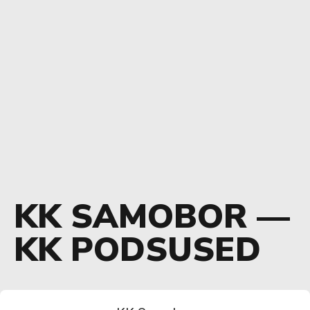
KK SAMOBOR —
KK PODSUSED