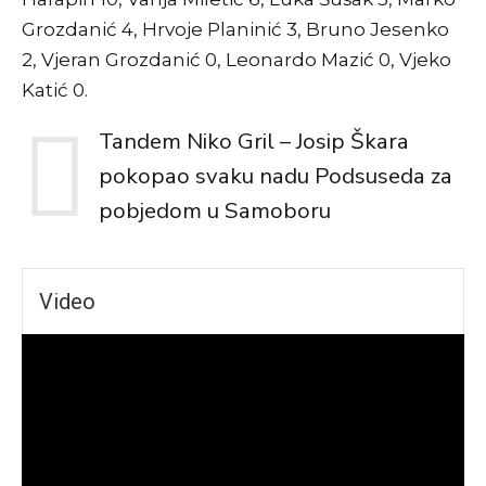
Grozdanić 4, Hrvoje Planinić 3, Bruno Jesenko
2, Vjeran Grozdanić 0, Leonardo Mazić 0, Vjeko
Katić 0.
Tandem Niko Gril – Josip Škara
pokopao svaku nadu Podsuseda za
pobjedom u Samoboru
Video