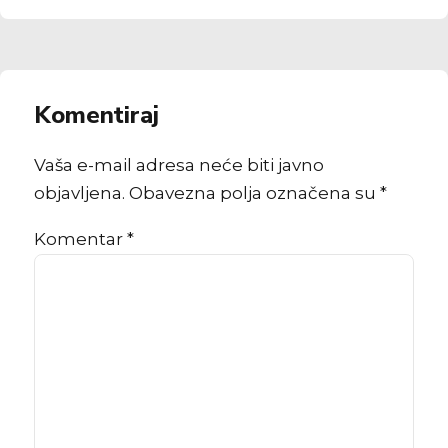
Komentiraj
Vaša e-mail adresa neće biti javno
objavljena. Obavezna polja označena su *
Komentar
*