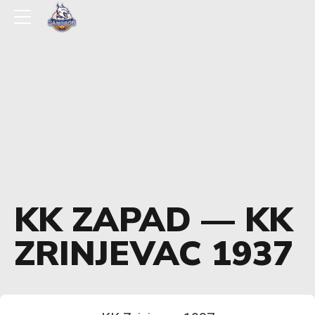
KK ZAPAD — KK
ZRINJEVAC 1937