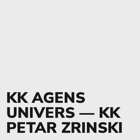
KK AGENS
UNIVERS — KK
PETAR ZRINSKI