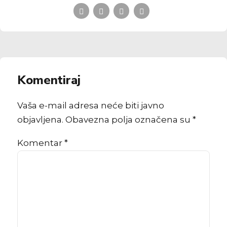
Komentiraj
Vaša e-mail adresa neće biti javno
objavljena. Obavezna polja označena su *
Komentar
*