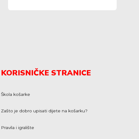
KORISNIČKE STRANICE
Škola košarke
Zašto je dobro upisati dijete na košarku?
Pravila i igralište