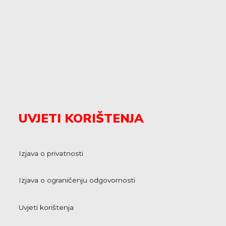
UVJETI KORIŠTENJA
Izjava o privatnosti
Izjava o ograničenju odgovornosti
Uvjeti korištenja