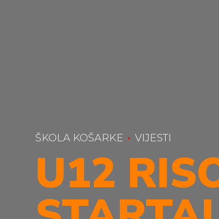
ŠKOLA KOŠARKE
VIJESTI
U12 RIS
STARTAL