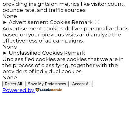
providing insights on metrics like visitor count,
bounce rate, and traffic sources.
None
►
Advertisement Cookies
Remark
Advertisement cookies deliver personalized ads
based on your previous visits and analyze the
effectiveness of ad campaigns.
None
►
Unclassified Cookies
Remark
Unclassified cookies are cookies that we are in
the process of classifying, together with the
providers of individual cookies.
None
Reject All
Save My Preferences
Accept All
Powered by