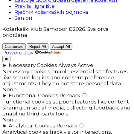
Pravila i igralište
Rječnik košarkaških pojmova
Seniori
Košarkaški klub Samobor ©2026. Sva prva
pridržana
Customize
Reject All
Accept All
Powered by
✖
►
Necessary Cookies
Always Active
Necessary cookies enable essential site features
like secure log-ins and consent preference
adjustments. They do not store personal data.
None
►
Functional Cookies
Remark
Functional cookies support features like content
sharing on social media, collecting feedback, and
enabling third-party tools.
None
►
Analytical Cookies
Remark
Analytical cookies track visitor interactions,