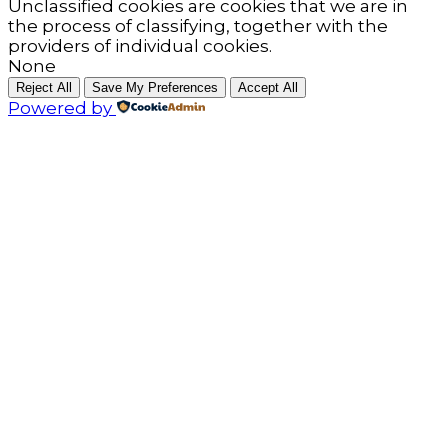
Unclassified cookies are cookies that we are in
the process of classifying, together with the
providers of individual cookies.
None
Reject All
Save My Preferences
Accept All
Powered by