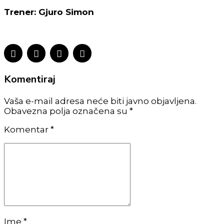
Trener: Gjuro Simon
Komentiraj
Vaša e-mail adresa neće biti javno objavljena.
Obavezna polja označena su *
Komentar
*
Ime *