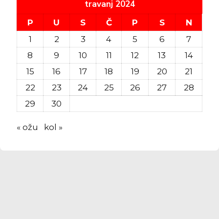
travanj 2024
P
U
S
Č
P
S
N
1
2
3
4
5
6
7
8
9
10
11
12
13
14
15
16
17
18
19
20
21
22
23
24
25
26
27
28
29
30
« ožu
kol »