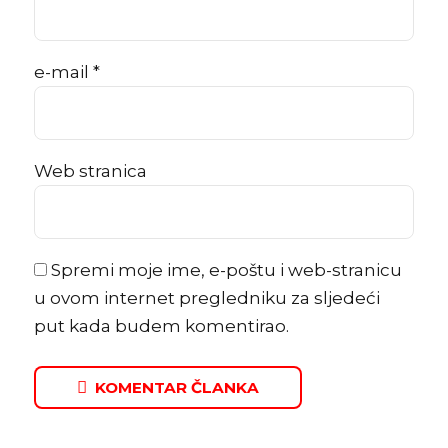
e-mail *
Web stranica
Spremi moje ime, e-poštu i web-stranicu
u ovom internet pregledniku za sljedeći
put kada budem komentirao.
KOMENTAR ČLANKA