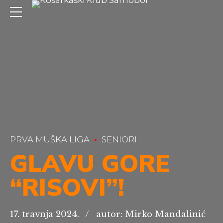
PRVA MUŠKA LIGA
SENIORI
GLAVU GORE
“RISOVI”!
17. travnja 2024.
autor: Mirko Mandalinić