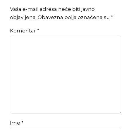
Vaša e-mail adresa neće biti javno
objavljena. Obavezna polja označena su *
Komentar
*
Ime *