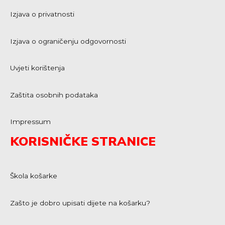
Izjava o privatnosti
Izjava o ograničenju odgovornosti
Uvjeti korištenja
Zaštita osobnih podataka
Impressum
KORISNIČKE STRANICE
Škola košarke
Zašto je dobro upisati dijete na košarku?