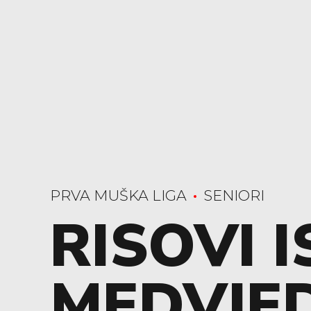
PRVA MUŠKA LIGA
SENIORI
RISOVI I
MEDVJE