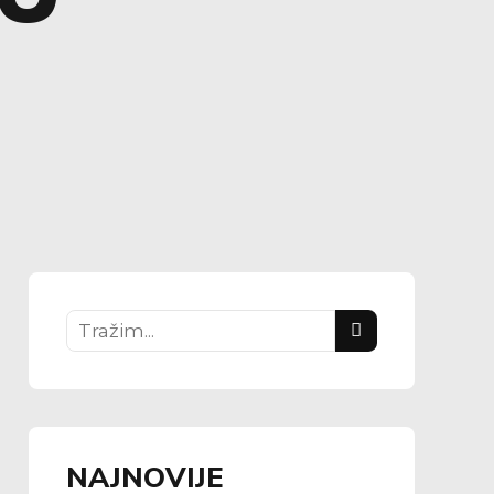
NAJNOVIJE