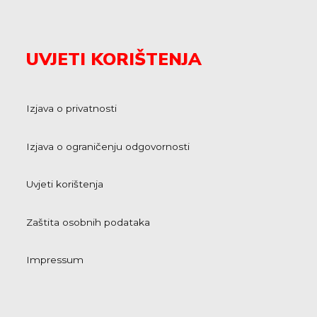
UVJETI KORIŠTENJA
Izjava o privatnosti
Izjava o ograničenju odgovornosti
Uvjeti korištenja
Zaštita osobnih podataka
Impressum