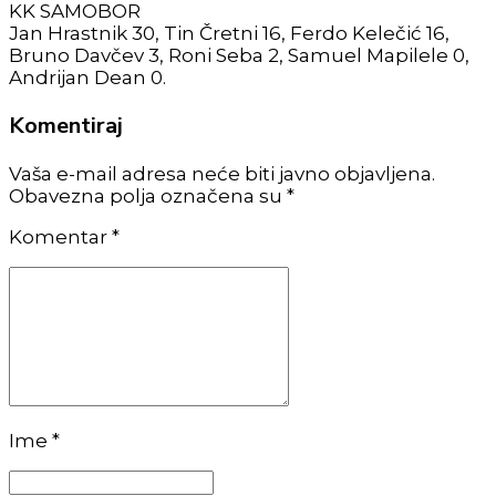
KK SAMOBOR
Jan Hrastnik 30, Tin Čretni 16, Ferdo Kelečić 16,
Bruno Davčev 3, Roni Seba 2, Samuel Mapilele 0,
Andrijan Dean 0.
Komentiraj
Vaša e-mail adresa neće biti javno objavljena.
Obavezna polja označena su *
Komentar
*
Ime *