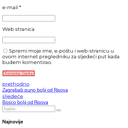
e-mail *
Web stranica
Spremi moje ime, e-poštu i web-stranicu u
ovom internet pregledniku za sljedeći put kada
budem komentirao.
Komentar članka
prethodno
Zagrebaši puno bolji od Risova
sljedeće
Bosco bolji od Risova
Najnovije