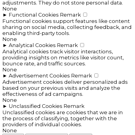
adjustments. They do not store personal data.
None
►
Functional Cookies
Remark
Functional cookies support features like content
sharing on social media, collecting feedback, and
enabling third-party tools.
None
►
Analytical Cookies
Remark
Analytical cookies track visitor interactions,
providing insights on metrics like visitor count,
bounce rate, and traffic sources.
None
►
Advertisement Cookies
Remark
Advertisement cookies deliver personalized ads
based on your previous visits and analyze the
effectiveness of ad campaigns.
None
►
Unclassified Cookies
Remark
Unclassified cookies are cookies that we are in
the process of classifying, together with the
providers of individual cookies.
None