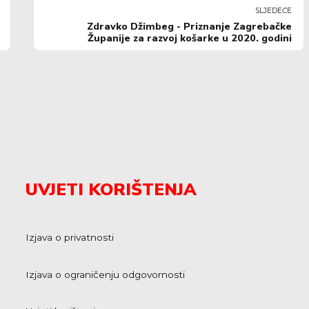
SLJEDEĆE
Zdravko Džimbeg - Priznanje Zagrebačke
Županije za razvoj košarke u 2020. godini
UVJETI KORIŠTENJA
Izjava o privatnosti
Izjava o ograničenju odgovornosti