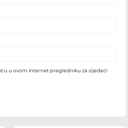
icu u ovom internet pregledniku za sljedeći