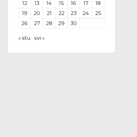
12
13
14
15
16
17
18
19
20
21
22
23
24
25
26
27
28
29
30
« stu
svi »