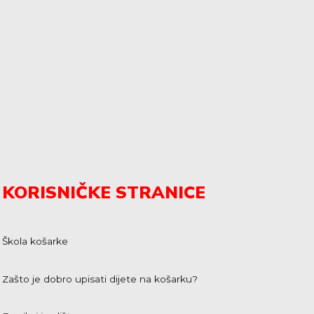
KORISNIČKE STRANICE
Škola košarke
Zašto je dobro upisati dijete na košarku?