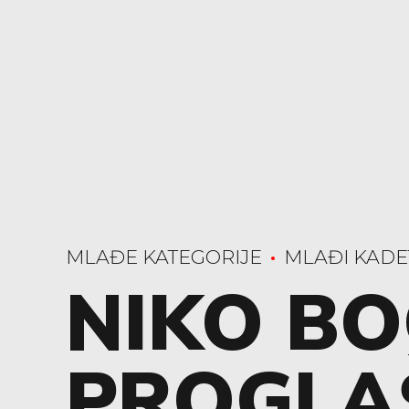
MLAĐE KATEGORIJE
MLAĐI KADE
NIKO B
PROGLA