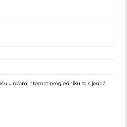
icu u ovom internet pregledniku za sljedeći