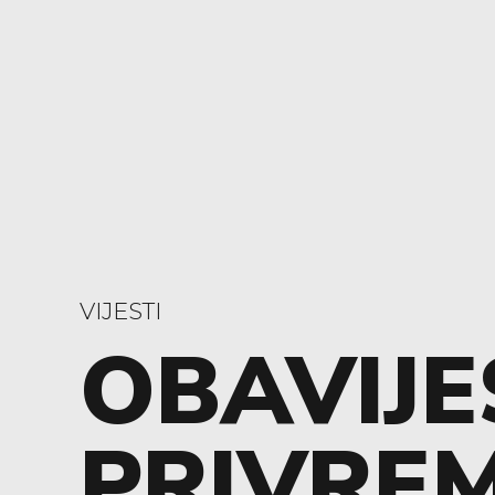
VIJESTI
OBAVIJE
PRIVRE