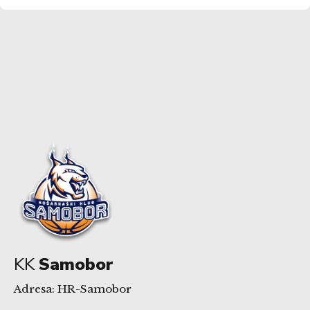
KK
Samobor
Adresa: HR-Samobor