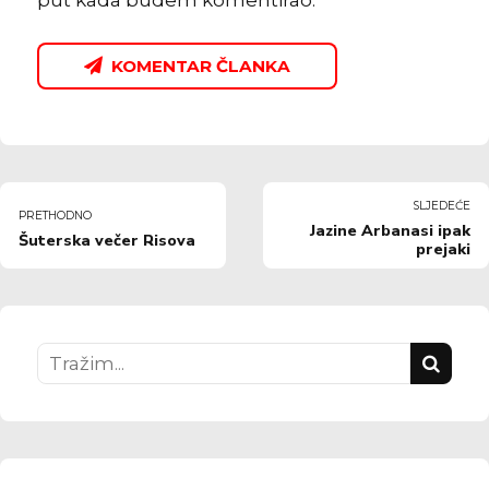
KOMENTAR ČLANKA
SLJEDEĆE
PRETHODNO
Jazine Arbanasi ipak
Šuterska večer Risova
prejaki