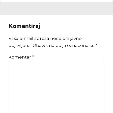
Komentiraj
Vaša e-mail adresa neće biti javno
objavljena. Obavezna polja označena su *
Komentar
*