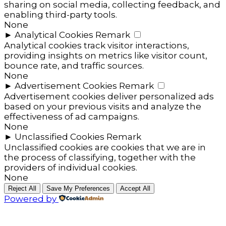
sharing on social media, collecting feedback, and
enabling third-party tools.
None
►
Analytical Cookies
Remark
Analytical cookies track visitor interactions,
providing insights on metrics like visitor count,
bounce rate, and traffic sources.
None
►
Advertisement Cookies
Remark
Advertisement cookies deliver personalized ads
based on your previous visits and analyze the
effectiveness of ad campaigns.
None
►
Unclassified Cookies
Remark
Unclassified cookies are cookies that we are in
the process of classifying, together with the
providers of individual cookies.
None
Reject All
Save My Preferences
Accept All
Powered by