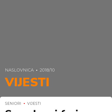
NASLOVNICA
2018/10
VIJESTI
SENIORI
VIJESTI