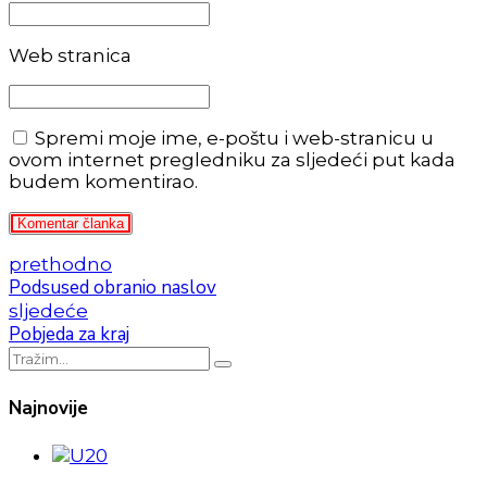
Web stranica
Spremi moje ime, e-poštu i web-stranicu u
ovom internet pregledniku za sljedeći put kada
budem komentirao.
Komentar članka
prethodno
Podsused obranio naslov
sljedeće
Pobjeda za kraj
Najnovije