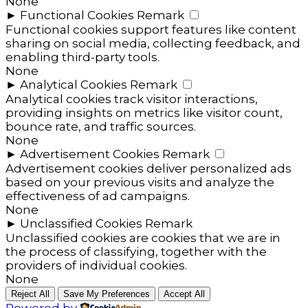
None
►
Functional Cookies
Remark
Functional cookies support features like content
sharing on social media, collecting feedback, and
enabling third-party tools.
None
►
Analytical Cookies
Remark
Analytical cookies track visitor interactions,
providing insights on metrics like visitor count,
bounce rate, and traffic sources.
None
►
Advertisement Cookies
Remark
Advertisement cookies deliver personalized ads
based on your previous visits and analyze the
effectiveness of ad campaigns.
None
►
Unclassified Cookies
Remark
Unclassified cookies are cookies that we are in
the process of classifying, together with the
providers of individual cookies.
None
Reject All
Save My Preferences
Accept All
Powered by