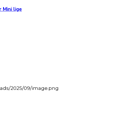
 Mini lige