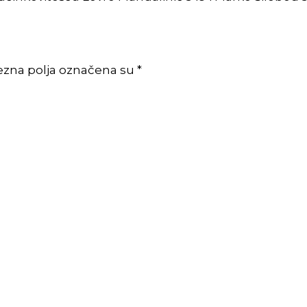
ezna polja označena su *