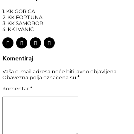
1. KK GORICA
2. KK FORTUNA
3. KK SAMOBOR
4. KK IVANIĆ
Komentiraj
Vaša e-mail adresa neće biti javno objavljena.
Obavezna polja označena su *
Komentar
*