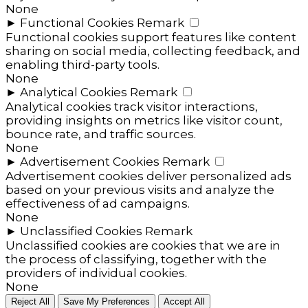
None
►
Functional Cookies
Remark
Functional cookies support features like content
sharing on social media, collecting feedback, and
enabling third-party tools.
None
►
Analytical Cookies
Remark
Analytical cookies track visitor interactions,
providing insights on metrics like visitor count,
bounce rate, and traffic sources.
None
►
Advertisement Cookies
Remark
Advertisement cookies deliver personalized ads
based on your previous visits and analyze the
effectiveness of ad campaigns.
None
►
Unclassified Cookies
Remark
Unclassified cookies are cookies that we are in
the process of classifying, together with the
providers of individual cookies.
None
Reject All
Save My Preferences
Accept All