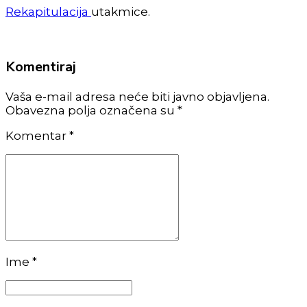
Rekapitulacija
utakmice.
Komentiraj
Vaša e-mail adresa neće biti javno objavljena.
Obavezna polja označena su *
Komentar
*
Ime *