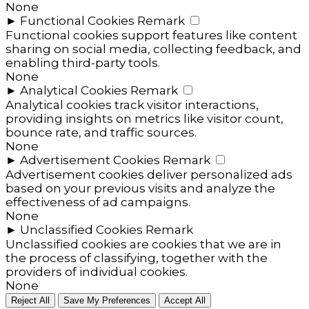
None
►
Functional Cookies
Remark
Functional cookies support features like content
sharing on social media, collecting feedback, and
enabling third-party tools.
None
►
Analytical Cookies
Remark
Analytical cookies track visitor interactions,
providing insights on metrics like visitor count,
bounce rate, and traffic sources.
None
►
Advertisement Cookies
Remark
Advertisement cookies deliver personalized ads
based on your previous visits and analyze the
effectiveness of ad campaigns.
None
►
Unclassified Cookies
Remark
Unclassified cookies are cookies that we are in
the process of classifying, together with the
providers of individual cookies.
None
Reject All
Save My Preferences
Accept All