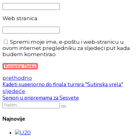
Web stranica
Spremi moje ime, e-poštu i web-stranicu u
ovom internet pregledniku za sljedeći put kada
budem komentirao.
Komentar članka
prethodno
Kadeti superiorno do finala turnira "Sutinska vrela"
sljedeće
Seniori u pripremama za Sesvete
Najnovije