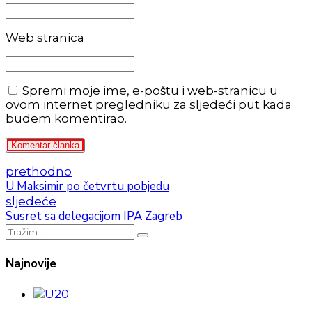
Web stranica
Spremi moje ime, e-poštu i web-stranicu u
ovom internet pregledniku za sljedeći put kada
budem komentirao.
Komentar članka
prethodno
U Maksimir po četvrtu pobjedu
sljedeće
Susret sa delegacijom IPA Zagreb
Najnovije