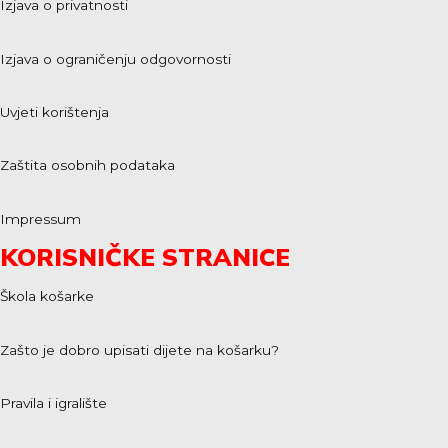
Izjava o privatnosti
Izjava o ograničenju odgovornosti
Uvjeti korištenja
Zaštita osobnih podataka
Impressum
KORISNIČKE STRANICE
Škola košarke
Zašto je dobro upisati dijete na košarku?
Pravila i igralište