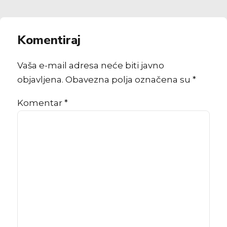
Komentiraj
Vaša e-mail adresa neće biti javno
objavljena. Obavezna polja označena su *
Komentar
*