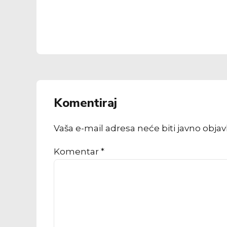
Komentiraj
Vaša e-mail adresa neće biti javno obja
Komentar
*