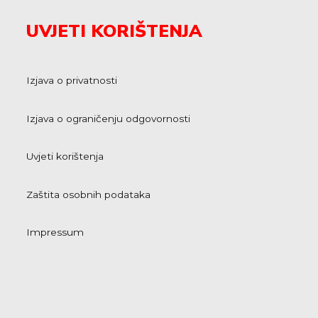
UVJETI KORIŠTENJA
Izjava o privatnosti
Izjava o ograničenju odgovornosti
Uvjeti korištenja
Zaštita osobnih podataka
Impressum