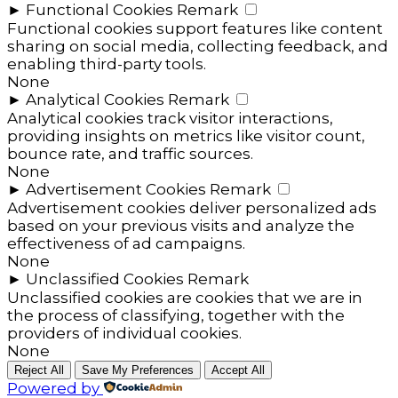
►
Functional Cookies
Remark
Functional cookies support features like content
sharing on social media, collecting feedback, and
enabling third-party tools.
None
►
Analytical Cookies
Remark
Analytical cookies track visitor interactions,
providing insights on metrics like visitor count,
bounce rate, and traffic sources.
None
►
Advertisement Cookies
Remark
Advertisement cookies deliver personalized ads
based on your previous visits and analyze the
effectiveness of ad campaigns.
None
►
Unclassified Cookies
Remark
Unclassified cookies are cookies that we are in
the process of classifying, together with the
providers of individual cookies.
None
Reject All
Save My Preferences
Accept All
Powered by