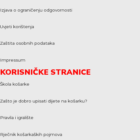
Izjava o ograničenju odgovornosti
Uvjeti korištenja
Zaštita osobnih podataka
Impressum
KORISNIČKE STRANICE
Škola košarke
Zašto je dobro upisati dijete na košarku?
Pravila i igralište
Rječnik košarkaških pojmova