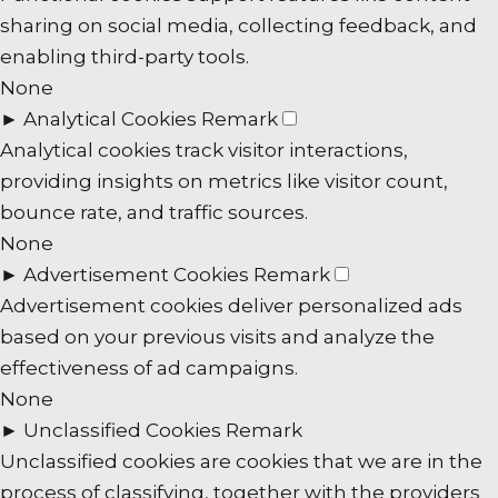
sharing on social media, collecting feedback, and
enabling third-party tools.
None
►
Analytical Cookies
Remark
Analytical cookies track visitor interactions,
providing insights on metrics like visitor count,
bounce rate, and traffic sources.
None
►
Advertisement Cookies
Remark
Advertisement cookies deliver personalized ads
based on your previous visits and analyze the
effectiveness of ad campaigns.
None
►
Unclassified Cookies
Remark
Unclassified cookies are cookies that we are in the
process of classifying, together with the providers