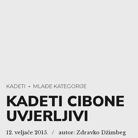
KADETI
MLAĐE KATEGORIJE
KADETI CIBONE
UVJERLJIVI
12. veljače 2015.
autor: Zdravko Džimbeg