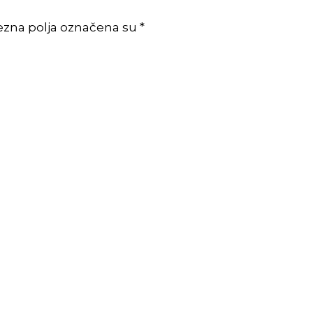
ezna polja označena su *