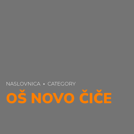
NASLOVNICA
CATEGORY
OŠ NOVO ČIČE