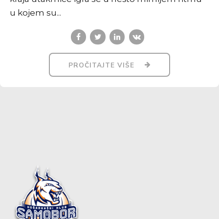
u kojem su...
PROČITAJTE VIŠE