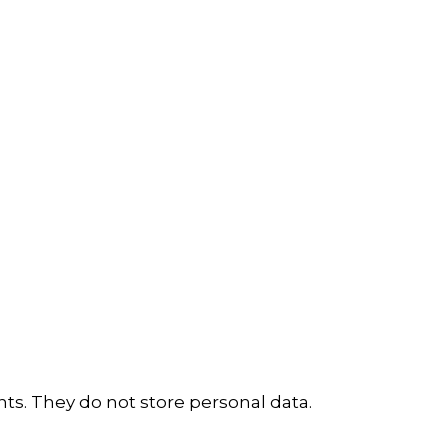
ts. They do not store personal data.