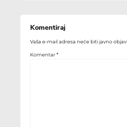
Komentiraj
Vaša e-mail adresa neće biti javno obja
Komentar
*