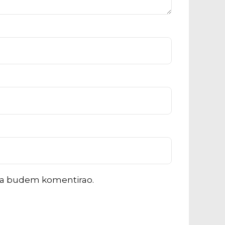
ada budem komentirao.