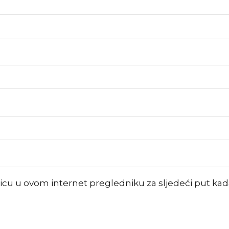
nicu u ovom internet pregledniku za sljedeći put k