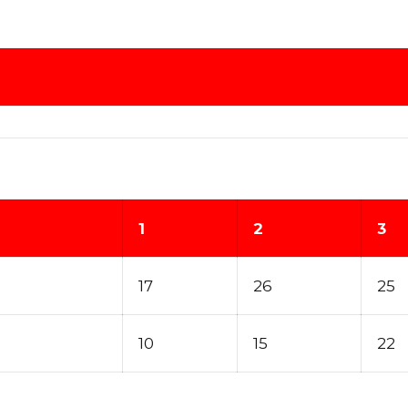
1
2
3
17
26
25
10
15
22