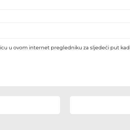
nicu u ovom internet pregledniku za sljedeći put k