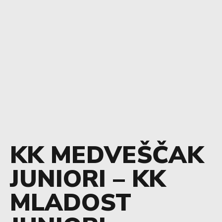
KK MEDVEŠČAK
JUNIORI – KK
MLADOST