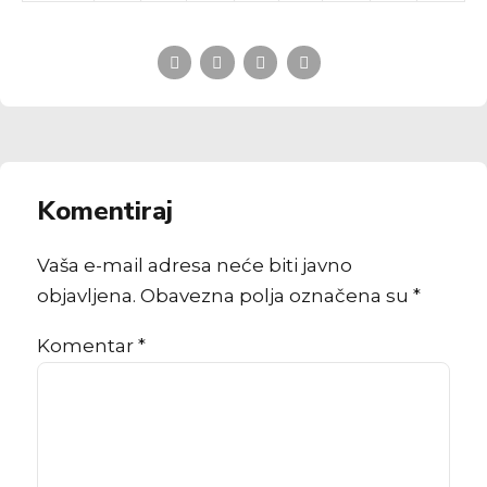
Komentiraj
Vaša e-mail adresa neće biti javno
objavljena. Obavezna polja označena su *
Komentar
*