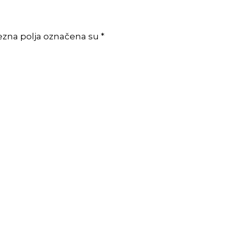
ezna polja označena su *